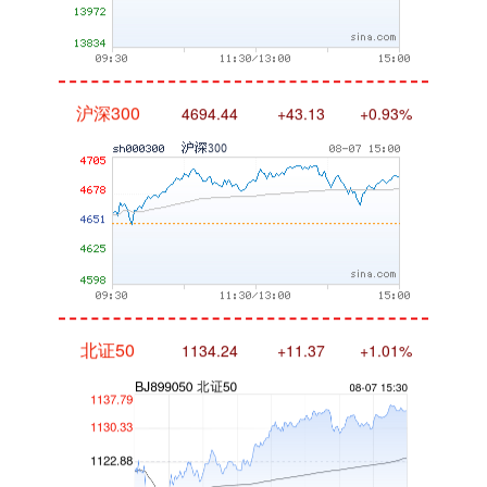
沪深300
4694.44
+43.13
+0.93%
北证50
1134.24
+11.37
+1.01%