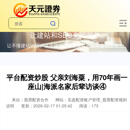
让建站和SEO变得简单
让不懂建站的用户快速建站，让会建站的提高建站效率！
平台配资炒股 父亲刘海粟，用70年画一
座山|海派名家后辈访谈④
来自：股票配资合作
网站：实盘配资账户管理_股票配资规则
说明
更新：2026-02-17 01:25:42
阅读：173