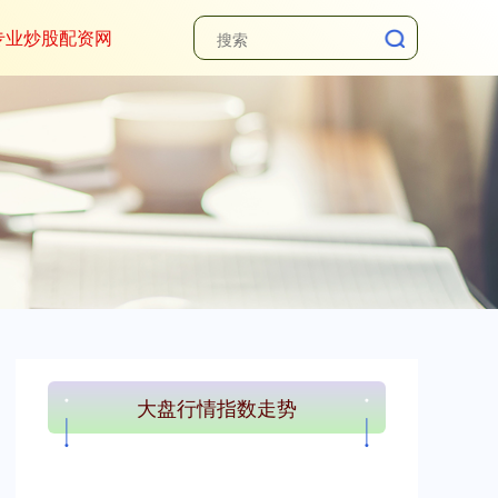
专业炒股配资网
大盘行情指数走势