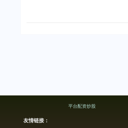
平台配资炒股
友情链接：