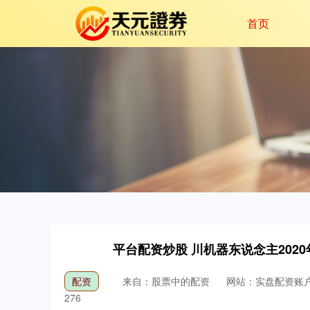
首页
平台配资炒股 川机器东说念主2020
配资
来自：股票中的配资
网站：实盘配资账
276