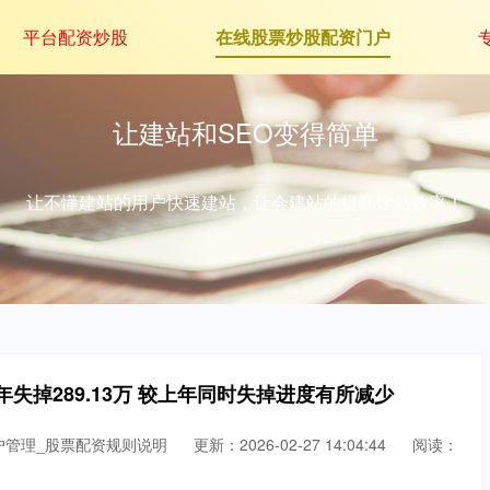
平台配资炒股
在线股票炒股配资门户
让建站和SEO变得简单
让不懂建站的用户快速建站，让会建站的提高建站效率！
年失掉289.13万 较上年同时失掉进度有所减少
户管理_股票配资规则说明
更新：2026-02-27 14:04:44
阅读：