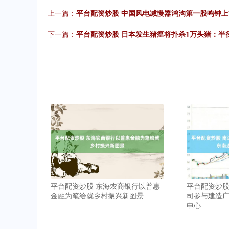
上一篇：
平台配资炒股 中国风电减慢器鸿沟第一股鸣钟上
下一篇：
平台配资炒股 日本发生猪瘟将扑杀1万头猪：半径
平台配资炒股 东海农商银行以普惠
平台配资炒股
金融为笔绘就乡村振兴新图景
司参与建造
中心