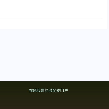
在线股票炒股配资门户