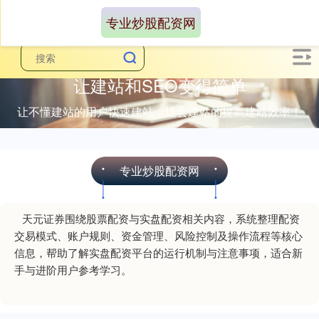
专业炒股配资网
让建站和SEO变得简单
让不懂建站的用户快速建站，让会建站的提高建站效率！
专业炒股配资网
天元证券围绕股票配资与实盘配资相关内容，系统整理配资
交易模式、账户规则、资金管理、风险控制及操作流程等核心
信息，帮助了解实盘配资平台的运行机制与注意事项，适合新
手与进阶用户参考学习。