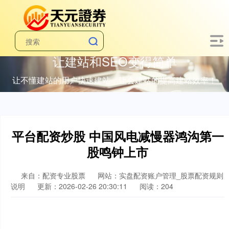
让建站和SEO变得简单
让不懂建站的用户快速建站，让会建站的提高建站效率！
平台配资炒股 中国风电减慢器鸿沟第一
股鸣钟上市
来自：配资专业股票
网站：实盘配资账户管理_股票配资规则
说明
更新：2026-02-26 20:30:11
阅读：204