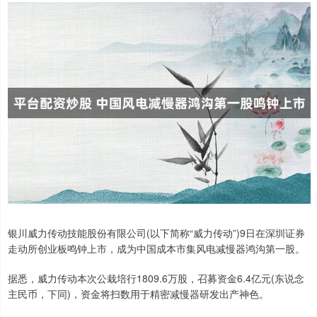
银川威力传动技能股份有限公司(以下简称“威力传动”)9日在深圳证券
走动所创业板鸣钟上市，成为中国成本市集风电减慢器鸿沟第一股。
据悉，威力传动本次公栽培行1809.6万股，召募资金6.4亿元(东说念
主民币，下同)，资金将扫数用于精密减慢器研发出产神色。