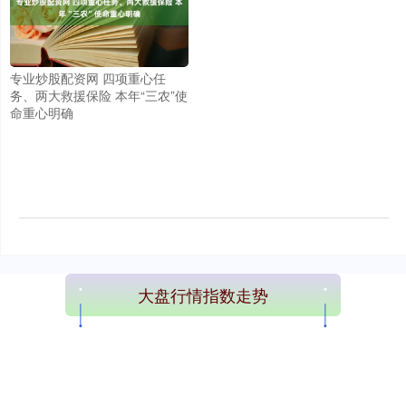
专业炒股配资网 四项重心任
务、两大救援保险 本年“三农”使
命重心明确
大盘行情指数走势