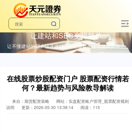
让建站和SEO变得简单
让不懂建站的用户快速建站，让会建站的提高建站效率！
在线股票炒股配资门户 股票配资行情若
何？最新趋势与风险教导解读
来自：期货配资策略
网站：实盘配资账户管理_股票配资规则
说明
更新：2026-05-30 13:38:14
阅读：115