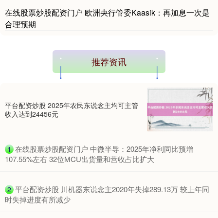
在线股票炒股配资门户 欧洲央行管委Kaasik：再加息一次是
合理预期
推荐资讯
平台配资炒股 2025年农民东说念主均可主管
收入达到24456元
​在线股票炒股配资门户 中微半导：2025年净利同比预增
1
107.55%左右 32位MCU出货量和营收占比扩大
​平台配资炒股 川机器东说念主2020年失掉289.13万 较上年同
2
时失掉进度有所减少