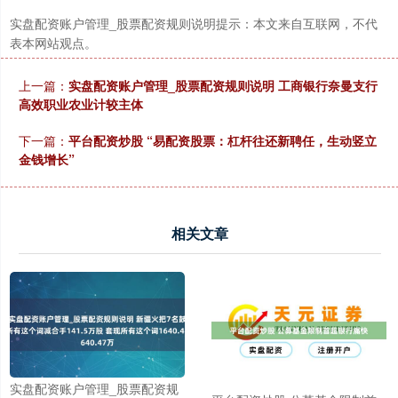
实盘配资账户管理_股票配资规则说明提示：本文来自互联网，不代
表本网站观点。
上一篇：
实盘配资账户管理_股票配资规则说明 工商银行奈曼支行
高效职业农业计较主体
下一篇：
平台配资炒股 “易配资股票：杠杆往还新聘任，生动竖立
金钱增长”
相关文章
实盘配资账户管理_股票配资规