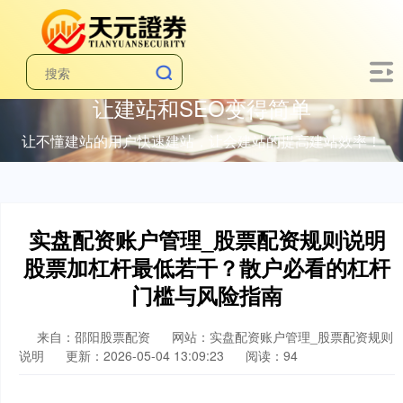
让建站和SEO变得简单
让不懂建站的用户快速建站，让会建站的提高建站效率！
实盘配资账户管理_股票配资规则说明
股票加杠杆最低若干？散户必看的杠杆
门槛与风险指南
来自：邵阳股票配资
网站：实盘配资账户管理_股票配资规则
说明
更新：2026-05-04 13:09:23
阅读：94