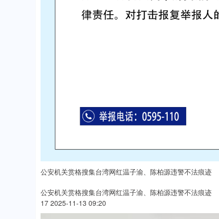
公安机关赏格搜集台湾网红温子渝、陈柏源违警不法痕迹
公安机关赏格搜集台湾网红温子渝、陈柏源违警不法痕迹
17 2025-11-13 09:20