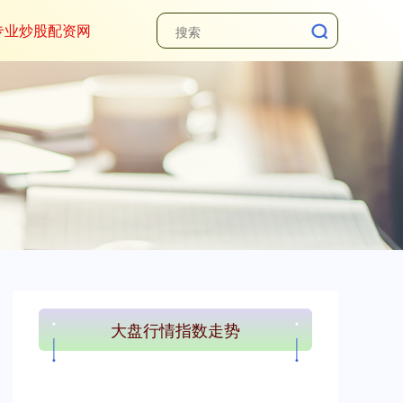
专业炒股配资网
大盘行情指数走势