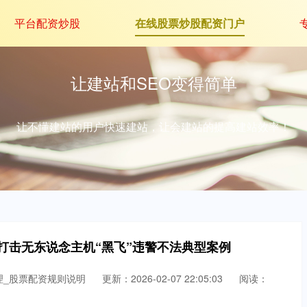
平台配资炒股
在线股票炒股配资门户
让建站和SEO变得简单
让不懂建站的用户快速建站，让会建站的提高建站效率！
打击无东说念主机“黑飞”违警不法典型案例
理_股票配资规则说明
更新：2026-02-07 22:05:03
阅读：