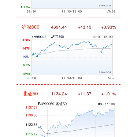
沪深300
4694.44
+43.13
+0.93%
北证50
1134.24
+11.37
+1.01%