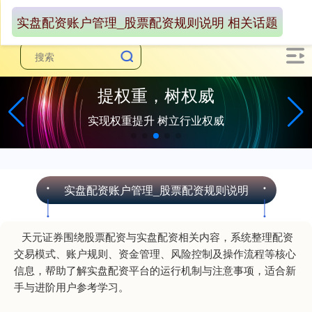
实盘配资账户管理_股票配资规则说明 相关话题
提权重，树权威
实现权重提升 树立行业权威
实盘配资账户管理_股票配资规则说明
天元证券围绕股票配资与实盘配资相关内容，系统整理配资
交易模式、账户规则、资金管理、风险控制及操作流程等核心
信息，帮助了解实盘配资平台的运行机制与注意事项，适合新
手与进阶用户参考学习。