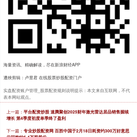
海量资讯、精确解读，尽在新浪财经APP
遭殃剪辑：卢昱君 在线股票炒股配资门户
实盘配资账户管理_股票配资规则说明提示：本文来自互联网，不代
表本网站观点。
上一篇：
平台配资炒股 速腾聚创2025财年激光雷达居品销售握续
增长 第4季度初度单季终了盈利
下一篇：
专业炒股配资网 百胜中国于2月18日耗资约300万好意思