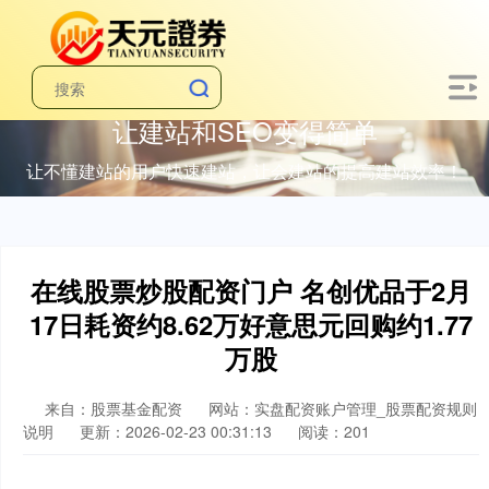
让建站和SEO变得简单
让不懂建站的用户快速建站，让会建站的提高建站效率！
在线股票炒股配资门户 名创优品于2月
17日耗资约8.62万好意思元回购约1.77
万股
来自：股票基金配资
网站：实盘配资账户管理_股票配资规则
说明
更新：2026-02-23 00:31:13
阅读：201