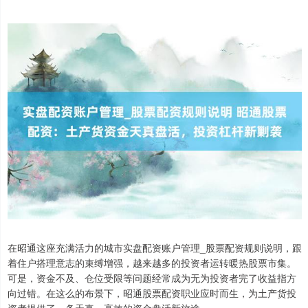
在昭通这座充满活力的城市实盘配资账户管理_股票配资规则说明，跟
着住户搭理意志的束缚增强，越来越多的投资者运转暖热股票市集。
可是，资金不及、仓位受限等问题经常成为无为投资者完了收益指方
向过错。在这么的布景下，昭通股票配资职业应时而生，为土产货投