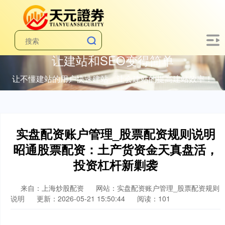
让建站和SEO变得简单
让不懂建站的用户快速建站，让会建站的提高建站效率！
实盘配资账户管理_股票配资规则说明
昭通股票配资：土产货资金天真盘活，
投资杠杆新剿袭
来自：上海炒股配资
网站：实盘配资账户管理_股票配资规则
说明
更新：2026-05-21 15:50:44
阅读：101