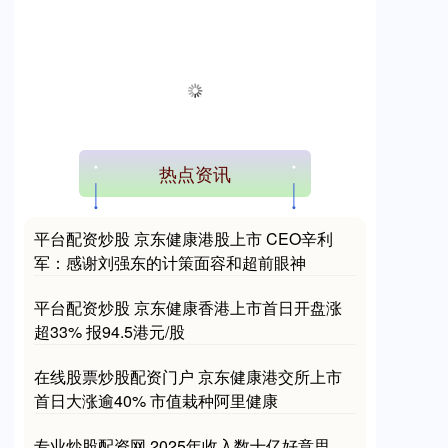
热点资讯
平台配资炒股 京东健康港股上市 CEO辛利
军：感谢刘强东的计策面容和超前眼神
平台配资炒股 京东健康香港上市首日开盘涨
超33% 报94.5港元/股
在线股票炒股配资门户 京东健康港交所上市
首日大涨逾40% 市值栽种阿里健康
专业炒股配资网 2025年收入数十亿好意思