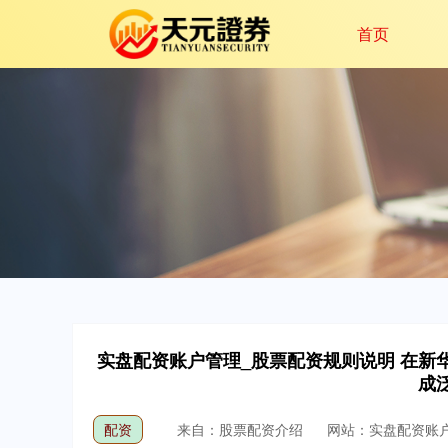
首页
实盘配资账户管理_股票配资规则说明 在新华
成
配资
来自：股票配资介绍
网站：实盘配资账