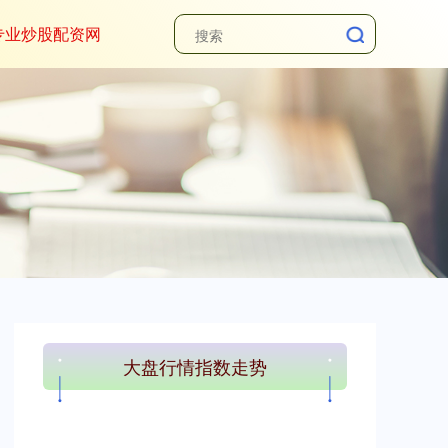
专业炒股配资网
大盘行情指数走势