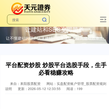
让建站和SEO变得简单
让不懂建站的用户快速建站，让会建站的提高建站效率！
平台配资炒股 炒股平台选股手段，生手
必看稳赚攻略
来自：耒阳股票配资
网站：实盘配资账户管理_股票配资规则
说明
更新：2026-05-12 12:33:55
阅读：199