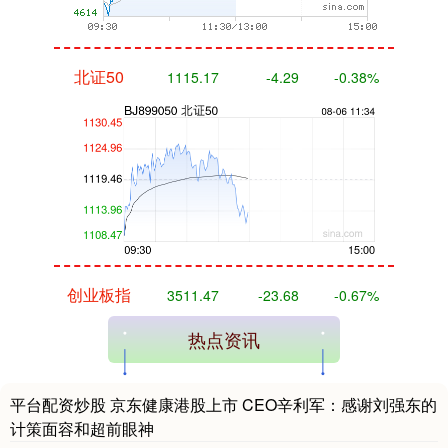
北证50
1115.17
-4.29
-0.38%
创业板指
3511.47
-23.68
-0.67%
热点资讯
平台配资炒股 京东健康港股上市 CEO辛利军：感谢刘强东的
计策面容和超前眼神