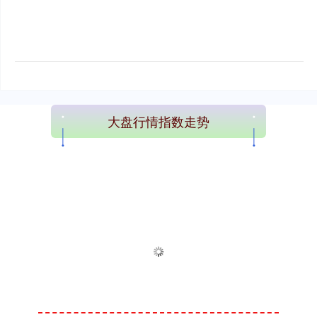
大盘行情指数走势