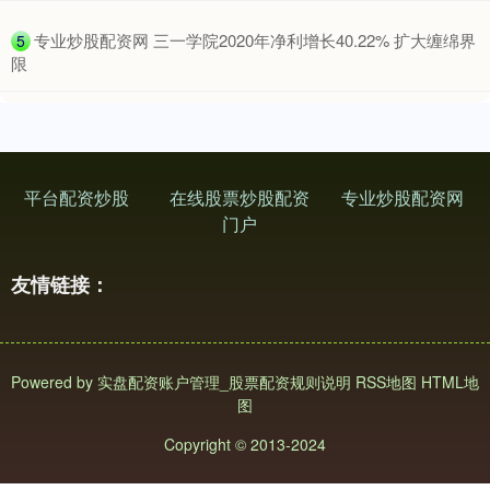
​专业炒股配资网 三一学院2020年净利增长40.22% 扩大缠绵界
5
限
平台配资炒股
在线股票炒股配资
专业炒股配资网
门户
友情链接：
Powered by
实盘配资账户管理_股票配资规则说明
RSS地图
HTML地
图
Copyright
© 2013-2024