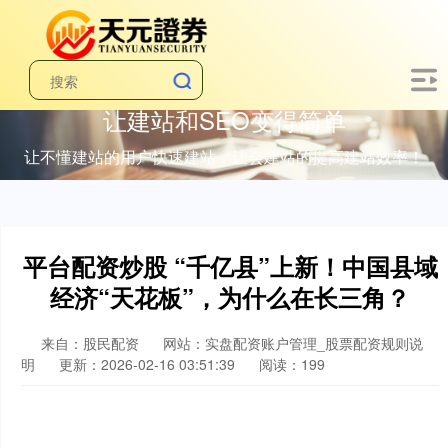
让建站和SEO变得简单
让不懂建站的用户快速建站，让会建站的提高建站效率！
平台配资炒股 “千亿县”上新！中国县域
经济“天花板”，为什么在长三角？
来自：股民配资
网站：实盘配资账户管理_股票配资规则说
明
更新：2026-02-16 03:51:39
阅读：199