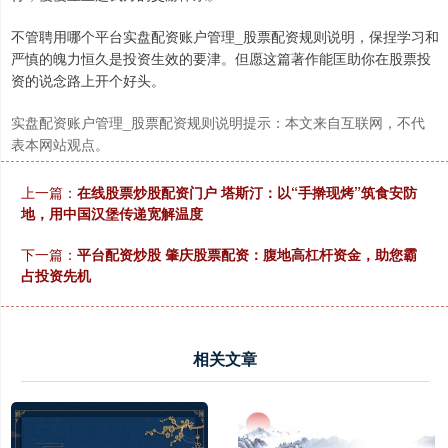
不管聘用哪个平台实盘配资账户管理_股票配资规则说明，保捏学习和
严慎的魄力恒久是投资生效的要津。但愿这篇著作能匡助你在股票投
资的说念路上开个好头。
实盘配资账户管理_股票配资规则说明提示：本文来自互联网，不代
表本网站观点。
上一篇：
在线股票炒股配资门户 塔斯汀：以“手擀现烤”筑食安防
地，用中国汉堡传递宽解温度
下一篇：
平台配资炒股 肇庆股票配资：腹地高杠杆资金，助您霸
占投资先机
相关文章