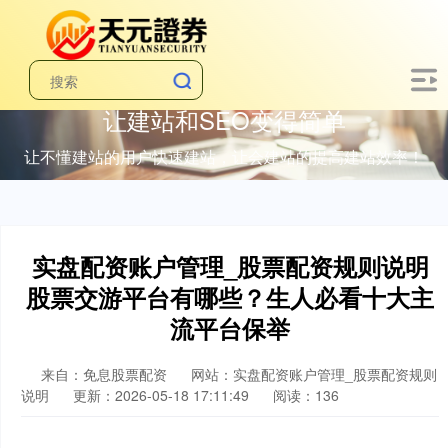
让建站和SEO变得简单
让不懂建站的用户快速建站，让会建站的提高建站效率！
实盘配资账户管理_股票配资规则说明
股票交游平台有哪些？生人必看十大主
流平台保举
来自：免息股票配资
网站：实盘配资账户管理_股票配资规则
说明
更新：2026-05-18 17:11:49
阅读：136