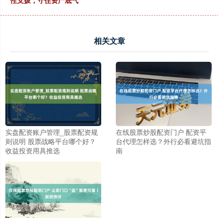
性支拨，守住资产底气
相关文章
实盘配资账户管理_股票配资规
在线股票炒股配资门户 配资平
则说明 股票战略平台哪个好？
台代理怎样选？外行必看避坑指
收益投资用具推选
南