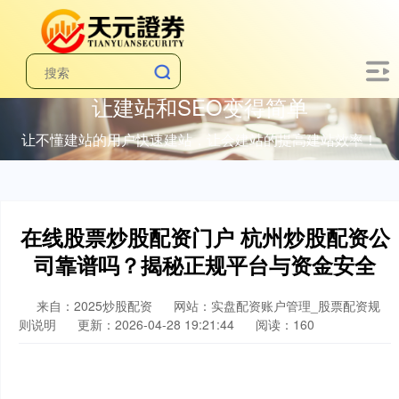
让建站和SEO变得简单
让不懂建站的用户快速建站，让会建站的提高建站效率！
在线股票炒股配资门户 杭州炒股配资公
司靠谱吗？揭秘正规平台与资金安全
来自：2025炒股配资
网站：实盘配资账户管理_股票配资规
则说明
更新：2026-04-28 19:21:44
阅读：160