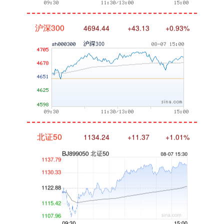
沪深300
4694.44
+43.13
+0.93%
北证50
1134.24
+11.37
+1.01%